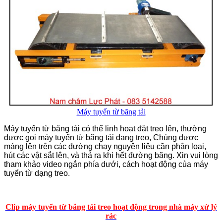
Máy tuyển từ băng tải
Máy tuyển từ băng tải có thể linh hoạt đặt treo lên, thường
được gọi máy tuyển từ băng tải dạng treo, Chúng được
máng lên trên các đường chạy nguyên liệu cần phân loại,
hút các vật sắt lên, và thả ra khi hết đường băng. Xin vui lòng
tham khảo video ngắn phía dưới, cách hoạt động của máy
tuyển từ dạng treo.
Clip máy tuyển từ băng tải treo hoạt động trong nhà máy xử lý
rác