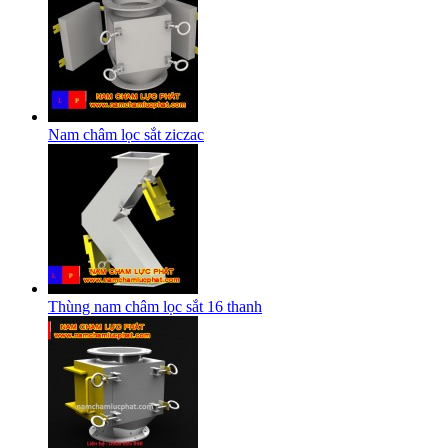
Nam châm lọc sắt ziczac
Thùng nam châm lọc sắt 16 thanh