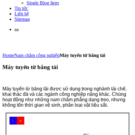
Single Blog Item
Tin tức
Liên hệ
Sitemap
aa
Home
Nam châm công nghiệp
Máy tuyển từ băng tải
Máy tuyển từ băng tải
Máy tuyển từ băng tải được sử dụng trong nghành tái chế,
khai thác đá và các ngành công nghiệp nặng khác. Chúng
hoạt động như những nam châm phẳng dạng treo, nhưng
không tốn thời gian vệ sinh, phân loại vật liệu sắt.