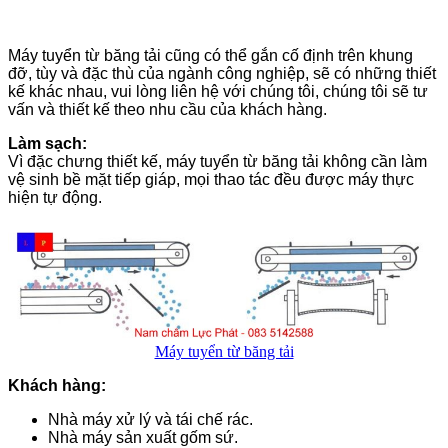
Máy tuyển từ băng tải cũng có thể gắn cố định trên khung
đỡ, tùy và đặc thù của ngành công nghiệp, sẽ có những thiết
kế khác nhau, vui lòng liên hệ với chúng tôi, chúng tôi sẽ tư
vấn và thiết kế theo nhu cầu của khách hàng.
Làm sạch:
Vì đặc chưng thiết kế, máy tuyển từ băng tải không cần làm
vệ sinh bề mặt tiếp giáp, mọi thao tác đều được máy thực
hiện tự động.
Máy tuyển từ băng tải
Khách hàng:
Nhà máy xử lý và tái chế rác.
Nhà máy sản xuất gốm sứ.