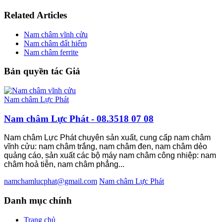
Related Articles
Nam châm vĩnh cửu
Nam châm đất hiếm
Nam châm ferrite
Bản quyền tác Giả
Nam châm Lực Phát
Nam châm Lực Phát - 08.3518 07 08
Nam châm Lực Phát chuyên sản xuất, cung cấp nam châm
vĩnh cửu: nam châm trắng, nam châm đen, nam châm dẻo
quảng cáo, sản xuất các bộ máy nam châm công nhiệp: nam
châm hoả tiễn, nam châm phẳng...
namchamlucphat@gmail.com
Nam châm Lực Phát
Danh
mục chính
Trang chủ