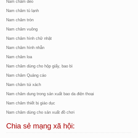
Nam châm dẻo
Nam châm tủ lạnh
Nam châm tròn
Nam châm vuông
Nam châm hình chữ nhật
Nam châm hình nhẫn
Nam châm loa
Nam châm dùng cho hộp giấy, bao bì
Nam châm Quảng cáo
Nam châm túi xách
Nam châm dung trong sản xuất bao da điện thoại
Nam châm thiết bị giáo dục
Nam châm dùng cho sản xuất đồ chơi
Chia sẻ mạng xã hội: