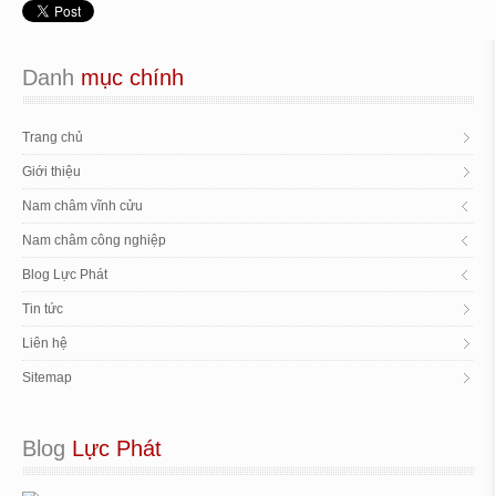
Danh
 mục chính
Trang chủ
Giới thiệu
Nam châm vĩnh cửu
Nam châm công nghiệp
Blog Lực Phát
Tin tức
Liên hệ
Sitemap
Blog
 Lực Phát