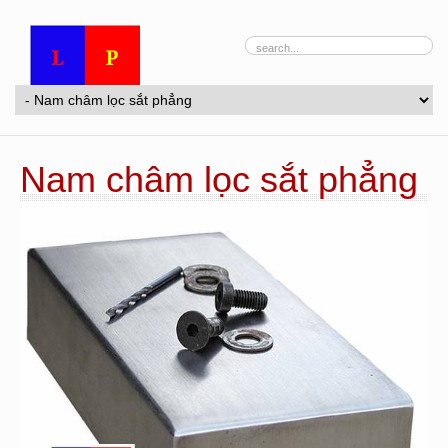
Nam châm lọc sắt phẳng