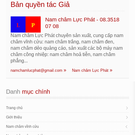
Bản quyền tác Giả
Nam châm Lực Phát - 08.3518
07 08
Nam châm Lực Phát chuyên sản xuất, cung cấp nam
châm vĩnh cửu: nam châm trắng, nam châm đen,
nam châm dẻo quảng cáo, sản xuất các bộ máy nam
châm công nhiệp: nam châm hoả tiễn, nam châm
phẳng...
namchamlucphat@gmail.com
Nam châm Lực Phát
Danh
 mục chính
Trang chủ
Giới thiệu
Nam châm vĩnh cửu