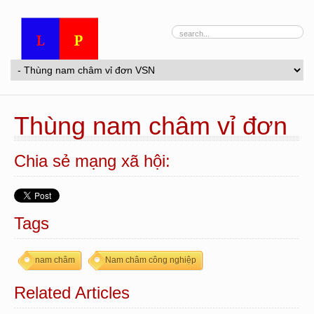
Thùng nam châm vỉ đơn
Chia sẻ mạng xã hội:
Tags
nam châm
Nam châm công nghiệp
Related Articles