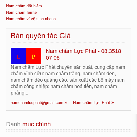
Nam châm đất hiếm
Nam châm ferrite
Nam châm vỉ vệ sinh nhanh
Bản quyền tác Giả
Nam châm Lực Phát - 08.3518
07 08
Nam châm Lực Phát chuyên sản xuất, cung cấp nam
châm vĩnh cửu: nam châm trắng, nam châm đen,
nam châm dẻo quảng cáo, sản xuất các bộ máy nam
châm công nhiệp: nam châm hoả tiễn, nam châm
phẳng...
namchamlucphat@gmail.com
Nam châm Lực Phát
Danh
 mục chính