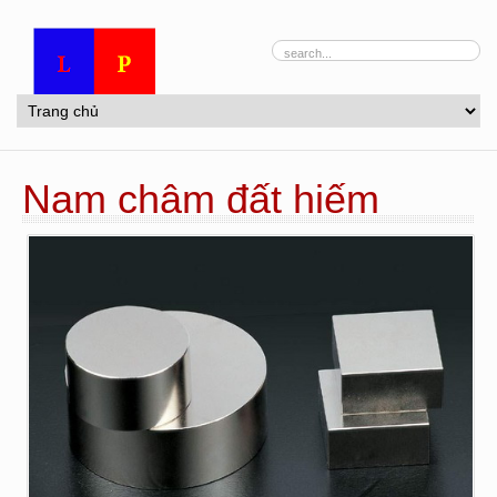
Nam châm đất hiếm