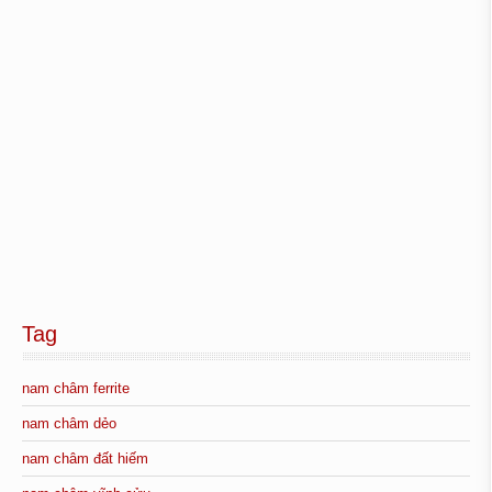
Tag
nam châm ferrite
nam châm dẻo
nam châm đất hiếm