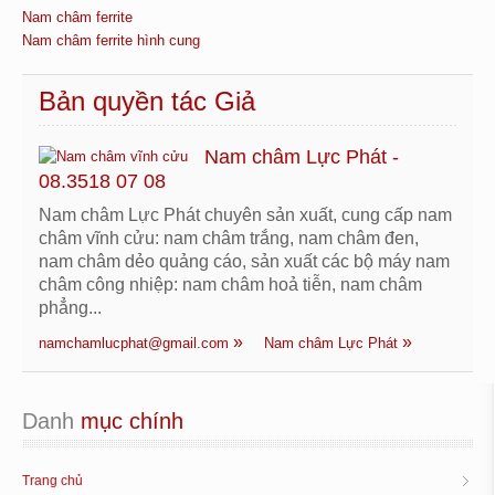
Nam châm ferrite
Nam châm ferrite hình cung
Bản quyền tác Giả
Nam châm Lực Phát -
08.3518 07 08
Nam châm Lực Phát chuyên sản xuất, cung cấp nam
châm vĩnh cửu: nam châm trắng, nam châm đen,
nam châm dẻo quảng cáo, sản xuất các bộ máy nam
châm công nhiệp: nam châm hoả tiễn, nam châm
phẳng...
namchamlucphat@gmail.com
Nam châm Lực Phát
Danh
 mục chính
Trang chủ