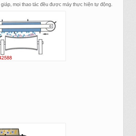
p giáp, mọi thao tác đều được máy thực hiện tự động.