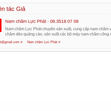
n tác Giả
Nam châm Lực Phát - 08.3518 07 08
Nam châm Lực Phát chuyên sản xuất, cung cấp nam châm v
châm dẻo quảng cáo, sản xuất các bộ máy nam châm công n
t@gmail.com
Nam châm Lực Phát