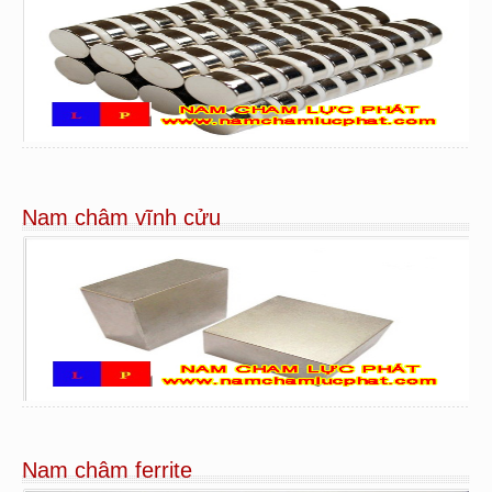
Nam châm vĩnh cửu
Nam châm ferrite