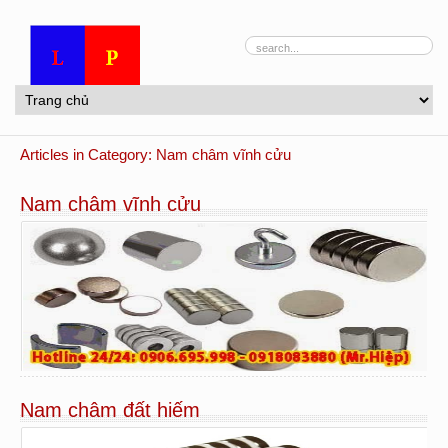
Articles in Category: Nam châm vĩnh cửu
Nam châm vĩnh cửu
Nam châm đất hiếm