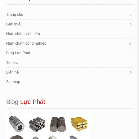
Trang chủ
Giới thiệu
Nam châm vĩnh cửu
Nam châm công nghiệp
Blog Lực Phát
Tin tức
Liên hệ
Sitemap
Blog
 Lực Phát