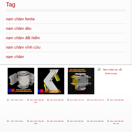
Tag
nam châm ferrite
nam châm dẻo
nam châm đất hiếm
nam châm vĩnh cửu
nam châm