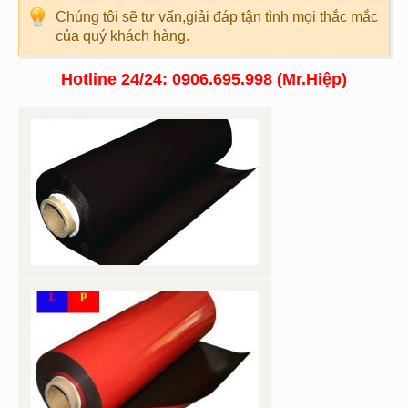
Chúng tôi sẽ tư vấn,giải đáp tận tình mọi thắc mắc
của quý khách hàng.
Hotline 24/24: 0906.695.998 (Mr.Hiệp)