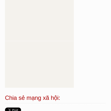
Chia sẻ mạng xã hội: