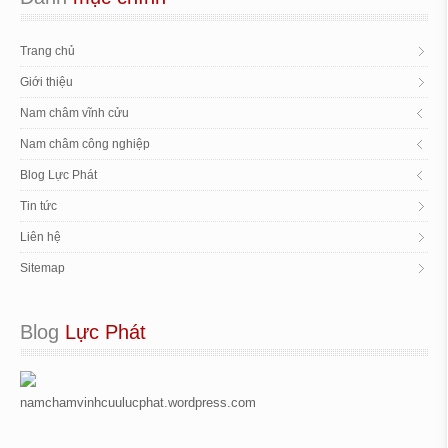
Trang chủ
Giới thiệu
Nam châm vĩnh cửu
Nam châm công nghiệp
Blog Lực Phát
Tin tức
Liên hệ
Sitemap
Blog
 Lực Phát
namchamvinhcuulucphat.wordpress.com