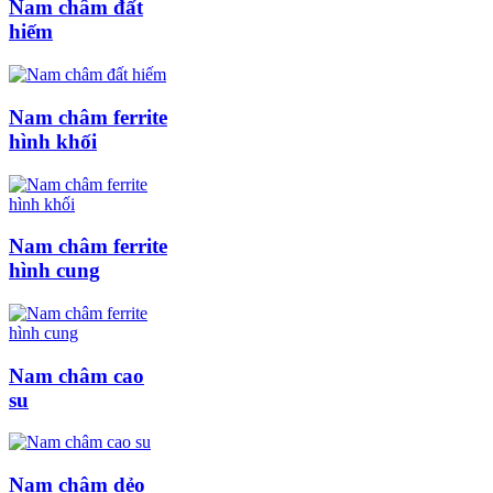
Nam châm đất
hiếm
Nam châm ferrite
hình khối
Nam châm ferrite
hình cung
Nam châm cao
su
Nam châm dẻo