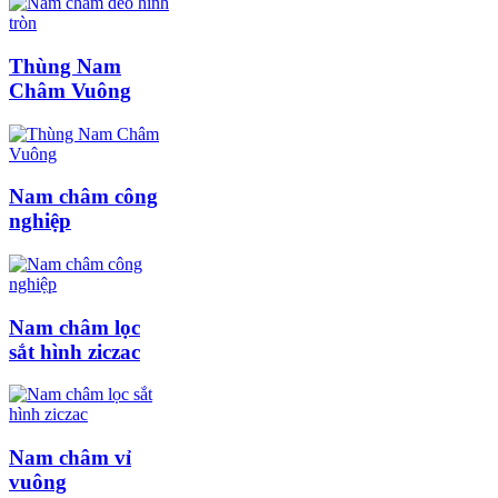
Thùng Nam
Châm Vuông
Nam châm công
nghiệp
Nam châm lọc
sắt hình ziczac
Nam châm vỉ
vuông