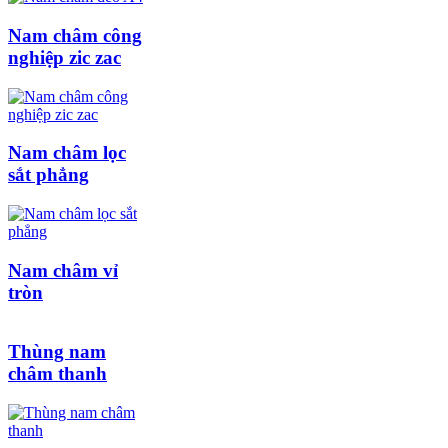
Nam châm công
nghiệp zic zac
Nam châm lọc
sắt phẳng
Nam châm vỉ
tròn
Thùng nam
châm thanh