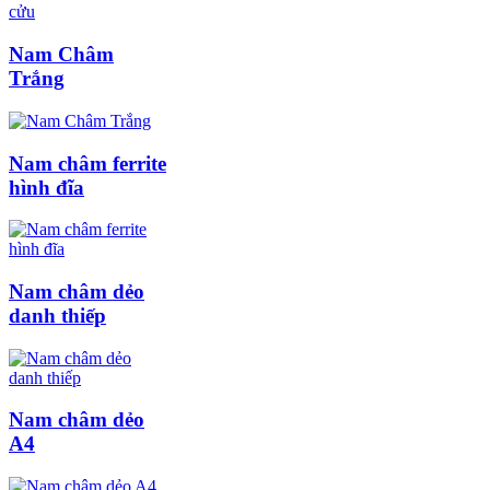
Nam Châm
Trắng
Nam châm ferrite
hình đĩa
Nam châm dẻo
danh thiếp
Nam châm dẻo
A4